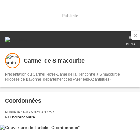
Publicité
MENU
Carmel de Simacourbe
Présentation du Carmel Notre-Dame de la Rencontre à Simacourbe
(diocèse de Bayonne, département des Pyrénées-Atlantiques)
Coordonnées
Publié le 16/07/2021 à 14:57
Par
nd rencontre