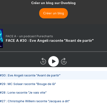
Créer un blog sur Overblog
Créer un blog
FACE A - un podcast Purecharts
FACE A #30 : Eve Angeli raconte "Avant de partir"
#30 : Eve Angeli raconte "Avant de partir"
#29 : MC Solaar raconte "Bouge de là"
28 : Lorie raconte "Je vais vite"
#27 : Christophe Willem raconte "Jacques a dit"